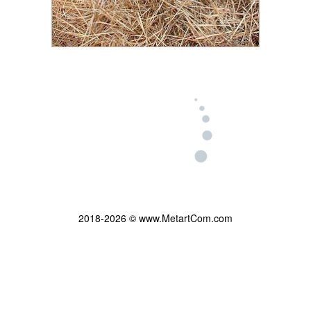
2018-2026 © www.MetartCom.com