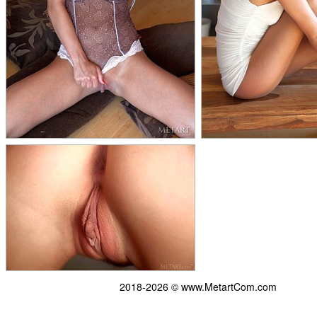
2018-2026 © www.MetartCom.com